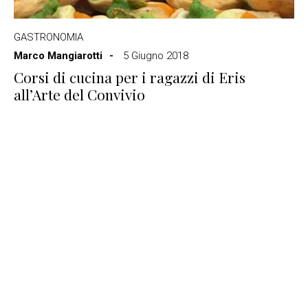
GASTRONOMIA
Marco Mangiarotti
5 Giugno 2018
Corsi di cucina per i ragazzi di Eris
all’Arte del Convivio