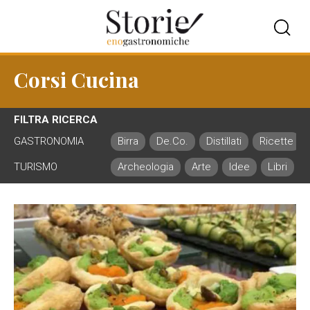
Corsi Cucina
FILTRA RICERCA
GASTRONOMIA
Birra
De.Co.
Distillati
Ricette
TURISMO
Archeologia
Arte
Idee
Libri