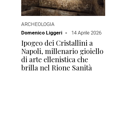
ARCHEOLOGIA
Domenico Liggeri
14 Aprile 2026
Ipogeo dei Cristallini a
Napoli, millenario gioiello
di arte ellenistica che
brilla nel Rione Sanità