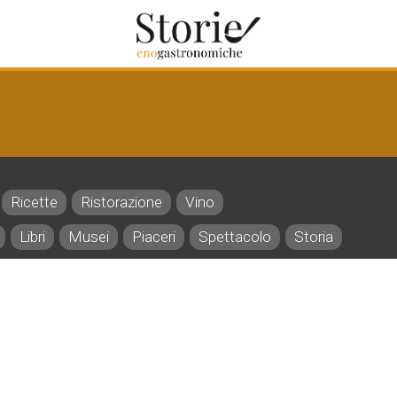
Ricette
Ristorazione
Vino
Libri
Musei
Piaceri
Spettacolo
Storia