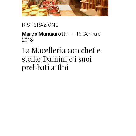
RISTORAZIONE
Marco Mangiarotti
19 Gennaio
2018
La Macelleria con chef e
stella: Damini e i suoi
prelibati affini