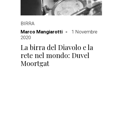
BIRRA
Marco Mangiarotti
1 Novembre
2020
La birra del Diavolo e la
rete nel mondo: Duvel
Moortgat