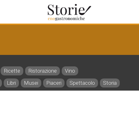
Ricette
Ristorazione
Vino
Libri
Musei
Piaceri
Spettacolo
Storia