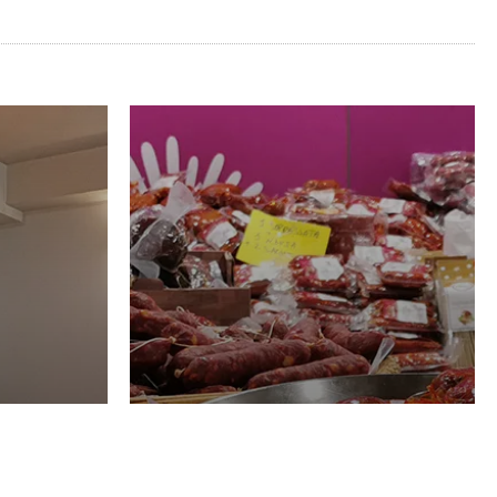
Luglio