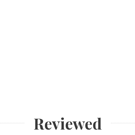
Reviewed