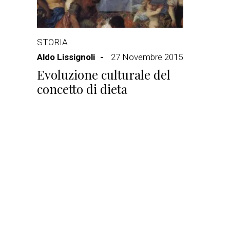
STORIA
Aldo Lissignoli
27 Novembre 2015
Evoluzione culturale del
concetto di dieta