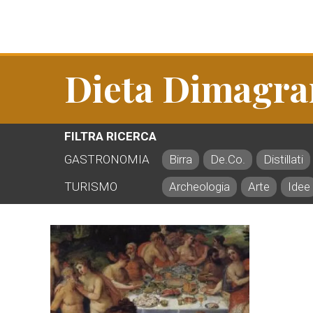
Dieta Dimagra
FILTRA RICERCA
GASTRONOMIA
Birra
De.Co.
Distillati
TURISMO
Archeologia
Arte
Idee