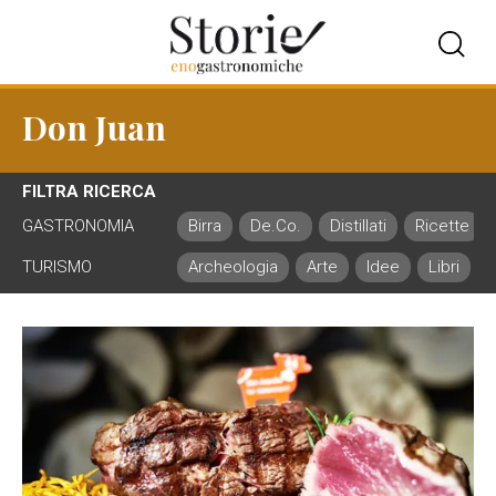
Don Juan
FILTRA RICERCA
GASTRONOMIA
Birra
De.Co.
Distillati
Ricette
TURISMO
Archeologia
Arte
Idee
Libri