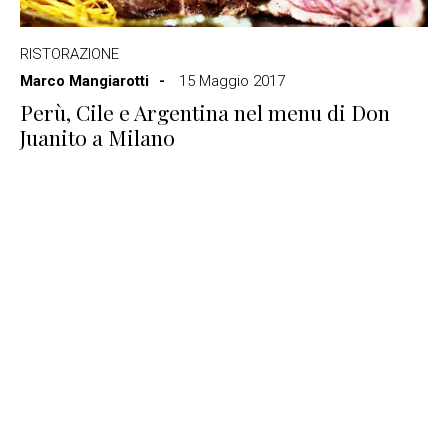
RISTORAZIONE
Marco Mangiarotti
15 Maggio 2017
Perù, Cile e Argentina nel menu di Don
Juanito a Milano