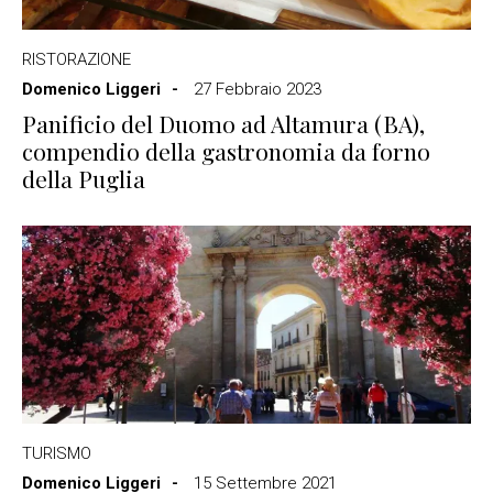
RISTORAZIONE
Domenico Liggeri
27 Febbraio 2023
Panificio del Duomo ad Altamura (BA),
compendio della gastronomia da forno
della Puglia
TURISMO
Domenico Liggeri
15 Settembre 2021