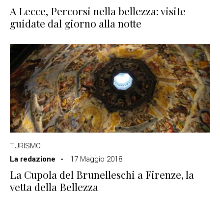
A Lecce, Percorsi nella bellezza: visite
guidate dal giorno alla notte
TURISMO
La redazione
17 Maggio 2018
La Cupola del Brunelleschi a Firenze, la
vetta della Bellezza