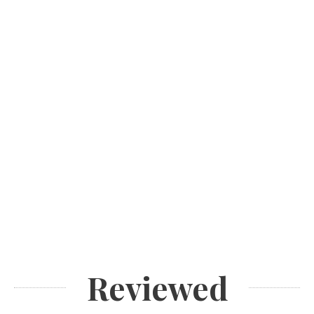
Reviewed