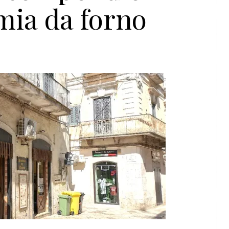
mia da forno