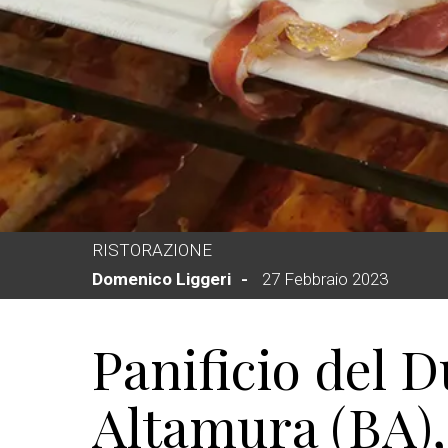
RISTORAZIONE
Domenico Liggeri
27 Febbraio 2023
Panificio del 
Altamura (BA)