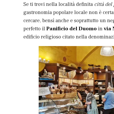
Se ti trovi nella località definita
città del
gastronomia popolare locale non è certa
cercare, bensì anche e soprattutto un ne
perfetto il
Panificio del Duomo
in
via 
edificio religioso citato nella denominaz