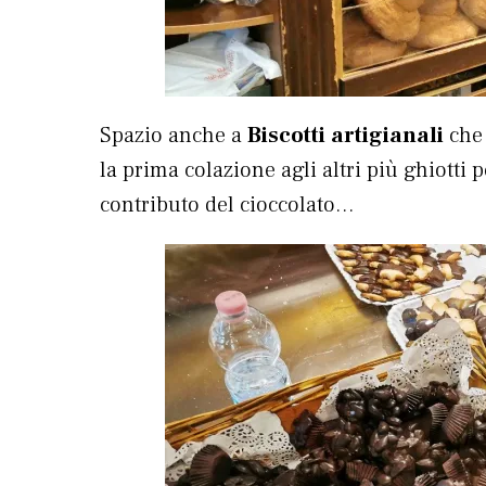
Spazio anche a
Biscotti artigianali
che 
la prima colazione agli altri più ghiotti 
contributo del cioccolato…