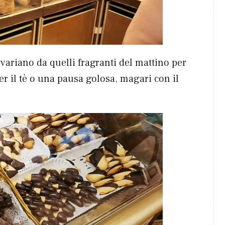
variano da quelli fragranti del mattino per
per il tè o una pausa golosa, magari con il