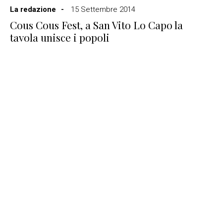
La redazione
15 Settembre 2014
Cous Cous Fest, a San Vito Lo Capo la
tavola unisce i popoli