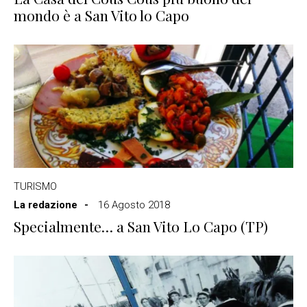
mondo è a San Vito lo Capo
TURISMO
La redazione
16 Agosto 2018
Specialmente… a San Vito Lo Capo (TP)