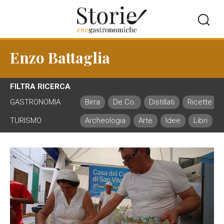
Enzo Battaglia
FILTRA RICERCA
GASTRONOMIA
Birra
De.Co.
Distillati
Ricette
TURISMO
Archeologia
Arte
Idee
Libri