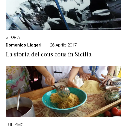
STORIA
Domenico Liggeri
26 Aprile 2017
La storia del cous cous in Sicilia
TURISMO