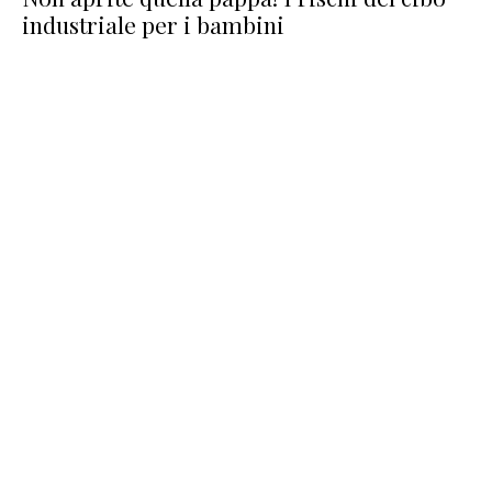
industriale per i bambini