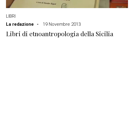
LIBRI
La redazione
19 Novembre 2013
Libri di etnoantropologia della Sicilia