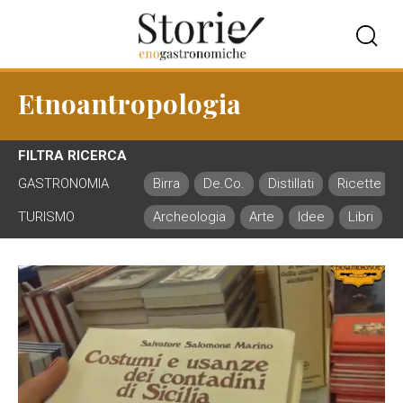
Etnoantropologia
FILTRA RICERCA
GASTRONOMIA
Birra
De.Co.
Distillati
Ricette
TURISMO
Archeologia
Arte
Idee
Libri