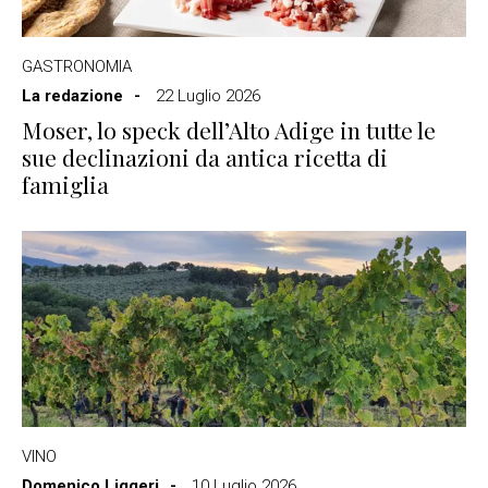
GASTRONOMIA
La redazione
22 Luglio 2026
Moser, lo speck dell’Alto Adige in tutte le
sue declinazioni da antica ricetta di
famiglia
VINO
Domenico Liggeri
10 Luglio 2026