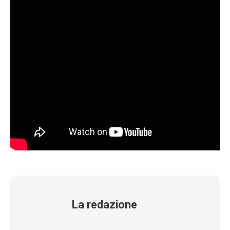
La redazione