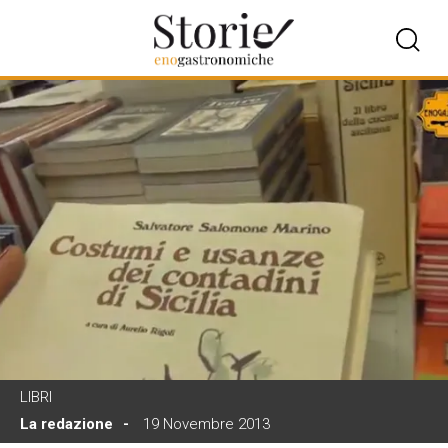
LIBRI
La redazione
19 Novembre 2013