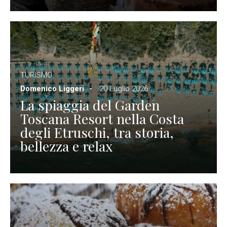
TURISMO
Domenico Liggeri
20 Luglio 2026
La spiaggia del Garden
Toscana Resort nella Costa
degli Etruschi, tra storia,
bellezza e relax