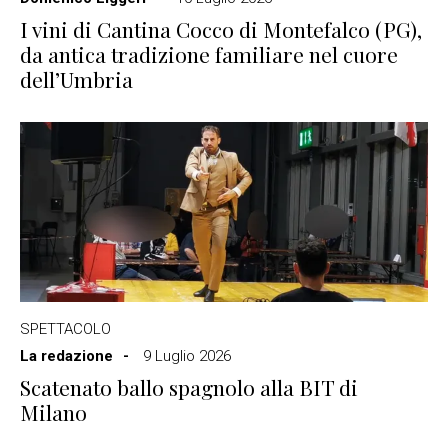
I vini di Cantina Cocco di Montefalco (PG),
da antica tradizione familiare nel cuore
dell’Umbria
SPETTACOLO
La redazione
9 Luglio 2026
Scatenato ballo spagnolo alla BIT di
Milano