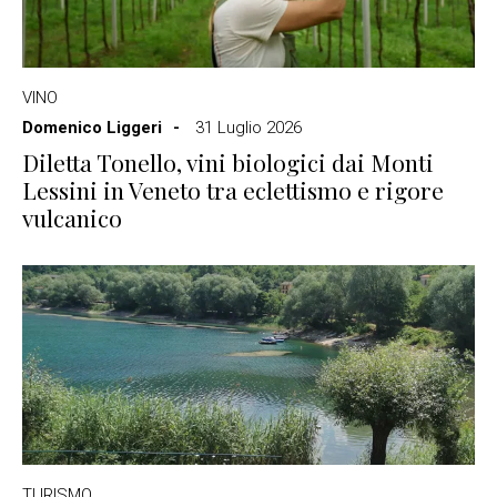
VINO
Domenico Liggeri
31 Luglio 2026
Diletta Tonello, vini biologici dai Monti
Lessini in Veneto tra eclettismo e rigore
vulcanico
TURISMO