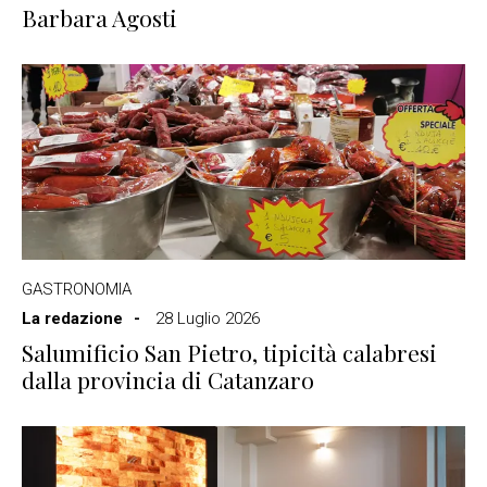
Barbara Agosti
GASTRONOMIA
La redazione
28 Luglio 2026
Salumificio San Pietro, tipicità calabresi
dalla provincia di Catanzaro