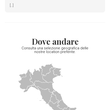
[...]
Dove andare
Consulta una selezione geografica delle
nostre location preferite.