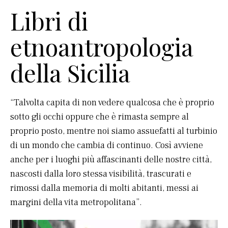
Libri di
etnoantropologia
della Sicilia
“Talvolta capita di non vedere qualcosa che è proprio
sotto gli occhi oppure che è rimasta sempre al
proprio posto, mentre noi siamo assuefatti al turbinio
di un mondo che cambia di continuo. Così avviene
anche per i luoghi più affascinanti delle nostre città,
nascosti dalla loro stessa visibilità, trascurati e
rimossi dalla memoria di molti abitanti, messi ai
margini della vita metropolitana”.