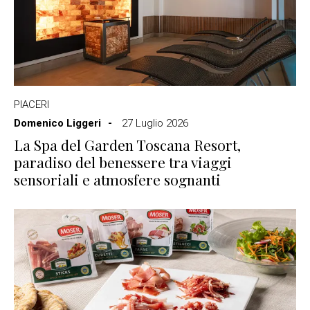
PIACERI
Domenico Liggeri
27 Luglio 2026
La Spa del Garden Toscana Resort,
paradiso del benessere tra viaggi
sensoriali e atmosfere sognanti