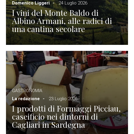
Domenico Liggeri
24 Luglio 2026
I vini del Monte Baldo di
Albino Armani, alle radici di
una cantina secolare
GASTRONOMIA
La redazione
23 Luglio 2026
I prodotti di Formaggi Picciau,
caseificio nei dintorni di
Cagliari in Sardegna