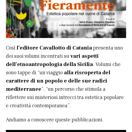
Così
l’editore Cavallotto di Catania
presenta uno
dei suoi volumi incentrati su
vari aspetti
dell’etnoantropologia della Sicilia
. Volumi che
sono tappe di “un viaggio
alla riscoperta del
carattere di un popolo e delle sue radici
mediterranee
”, “un percorso che stimola a
riflettere sui misteriosi intrecci tra estetica popolare
e creatività contemporanea”.
Andiamo a conoscere queste pubblicazioni.