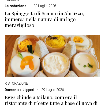
La redazione
30 Luglio 2026
La Spiaggetta di Scanno in Abruzzo,
immersa nella natura di un lago
meraviglioso
RISTORAZIONE
Domenico Liggeri
29 Luglio 2026
Eggs chiude a Milano, com’era il
ristorante di ricette tutte a base di uova di