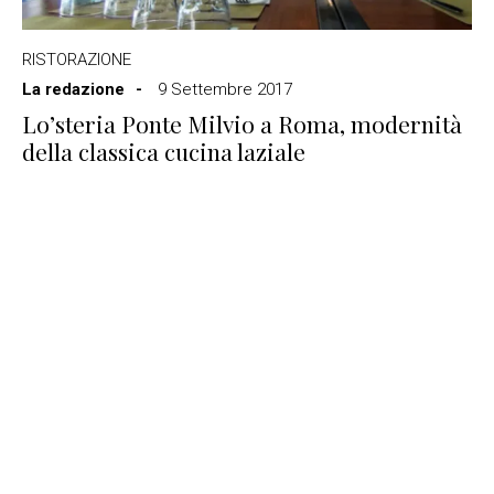
RISTORAZIONE
La redazione
9 Settembre 2017
Lo’steria Ponte Milvio a Roma, modernità
della classica cucina laziale