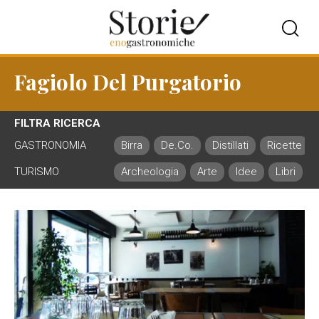
Fagiolo Del Purgatorio
FILTRA RICERCA
GASTRONOMIA
Birra
De.Co.
Distillati
Ricette
TURISMO
Archeologia
Arte
Idee
Libri