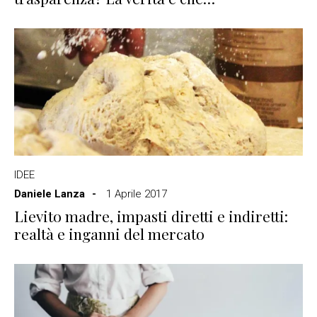
IDEE
Daniele Lanza
1 Aprile 2017
Lievito madre, impasti diretti e indiretti:
realtà e inganni del mercato