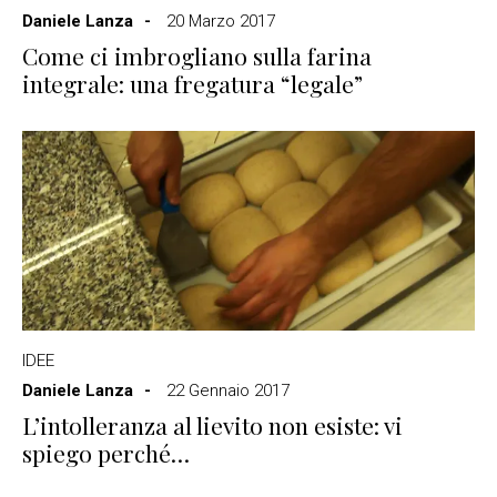
Daniele Lanza
20 Marzo 2017
Come ci imbrogliano sulla farina
integrale: una fregatura “legale”
IDEE
Daniele Lanza
22 Gennaio 2017
L’intolleranza al lievito non esiste: vi
spiego perché…