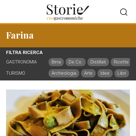
Farina
FILTRA RICERCA
GASTRONOMIA
Birra
De.Co.
Distillati
Ricette
TURISMO
Archeologia
Arte
Idee
Libri