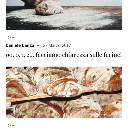
IDEE
Daniele Lanza
27 Marzo 2017
00, 0, 1, 2… facciamo chiarezza sulle farine!
IDEE