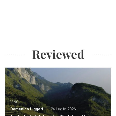
Reviewed
VINO
Domenico Liggeri
24 Luglio 2026