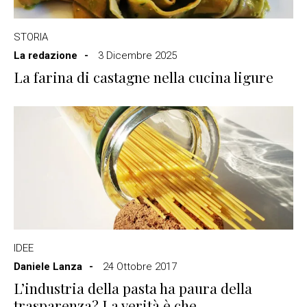
STORIA
La redazione
3 Dicembre 2025
La farina di castagne nella cucina ligure
IDEE
Daniele Lanza
24 Ottobre 2017
L’industria della pasta ha paura della
trasparenza? La verità è che…