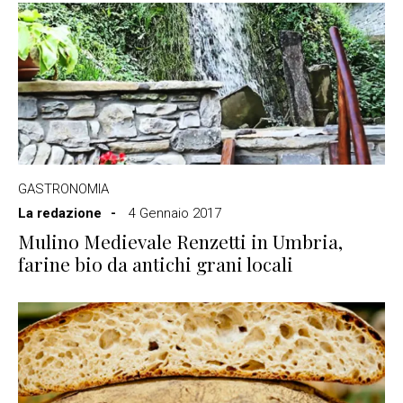
GASTRONOMIA
La redazione
4 Gennaio 2017
Mulino Medievale Renzetti in Umbria,
farine bio da antichi grani locali