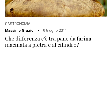
GASTRONOMIA
Massimo Grazioli
9 Giugno 2014
Che differenza c’è tra pane da farina
macinata a pietra e al cilindro?