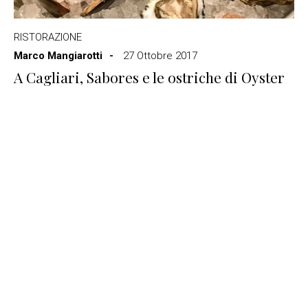
RISTORAZIONE
Marco Mangiarotti
27 Ottobre 2017
A Cagliari, Sabores e le ostriche di Oyster