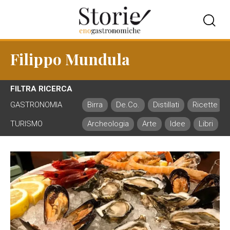
Filippo Mundula
FILTRA RICERCA
GASTRONOMIA
Birra
De.Co.
Distillati
Ricette
TURISMO
Archeologia
Arte
Idee
Libri