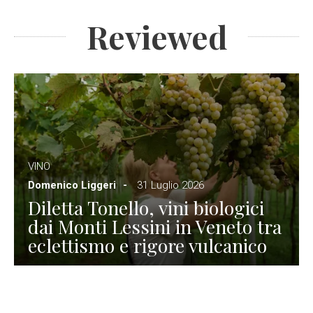
Reviewed
VINO
Domenico Liggeri
31 Luglio 2026
Diletta Tonello, vini biologici
dai Monti Lessini in Veneto tra
eclettismo e rigore vulcanico