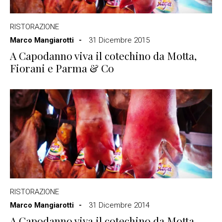
RISTORAZIONE
Marco Mangiarotti
31 Dicembre 2015
A Capodanno viva il cotechino da Motta,
Fiorani e Parma & Co
RISTORAZIONE
Marco Mangiarotti
31 Dicembre 2014
A Capodanno viva il cotechino da Motta,