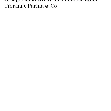
Fiorani e Parma & Co