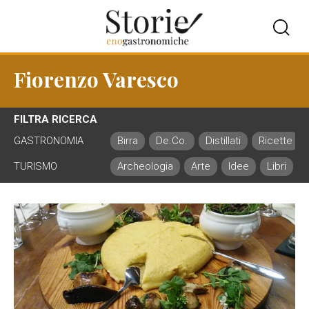
Fiorenzo Varesco
FILTRA RICERCA
GASTRONOMIA
Birra
De.Co.
Distillati
Ricette
TURISMO
Archeologia
Arte
Idee
Libri