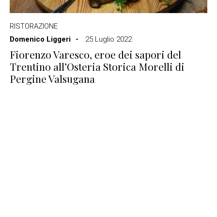
RISTORAZIONE
Domenico Liggeri
25 Luglio 2022
Fiorenzo Varesco, eroe dei sapori del
Trentino all’Osteria Storica Morelli di
Pergine Valsugana