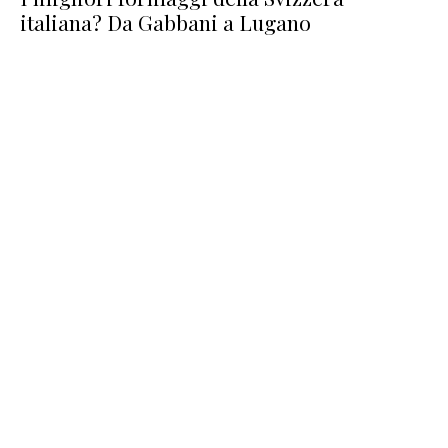
italiana? Da Gabbani a Lugano