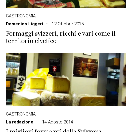
GASTRONOMIA
Domenico Liggeri
12 Ottobre 2015
Formaggi svizzeri, ricchi e vari come il
territorio elvetico
GASTRONOMIA
La redazione
14 Agosto 2014
I migliori formaggi della Svizzera