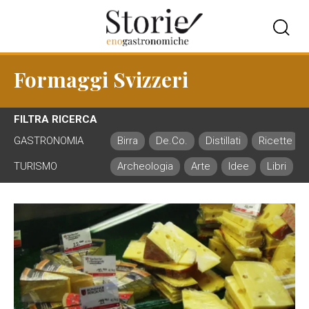
Formaggi Svizzeri
FILTRA RICERCA
GASTRONOMIA
Birra
De.Co.
Distillati
Ricette
TURISMO
Archeologia
Arte
Idee
Libri