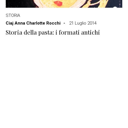
STORIA
Ciaj Anna Charlotte Rocchi
21 Luglio 2014
Storia della pasta: i formati antichi