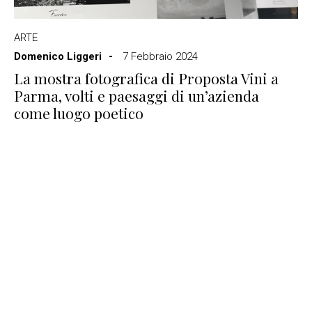
ARTE
Domenico Liggeri
7 Febbraio 2024
La mostra fotografica di Proposta Vini a
Parma, volti e paesaggi di un’azienda
come luogo poetico