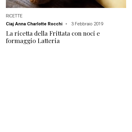
RICETTE
Ciaj Anna Charlotte Rocchi
3 Febbraio 2019
La ricetta della Frittata con noci e
formaggio Latteria