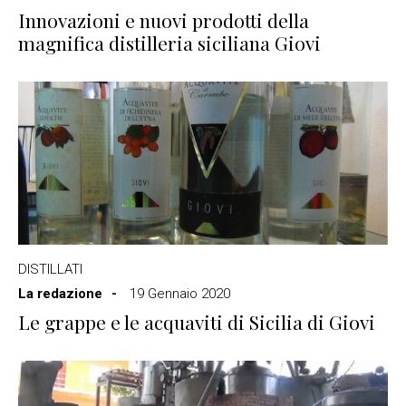
Innovazioni e nuovi prodotti della
magnifica distilleria siciliana Giovi
DISTILLATI
La redazione
19 Gennaio 2020
Le grappe e le acquaviti di Sicilia di Giovi