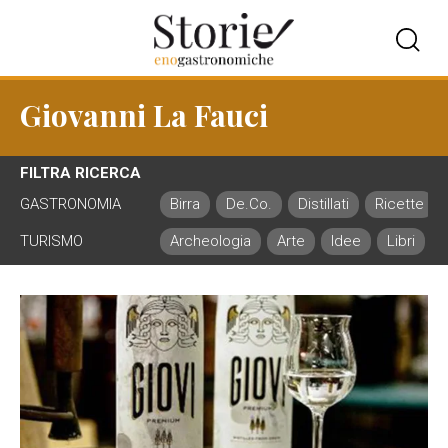
Giovanni La Fauci
FILTRA RICERCA
GASTRONOMIA
Birra
De.Co.
Distillati
Ricette
TURISMO
Archeologia
Arte
Idee
Libri