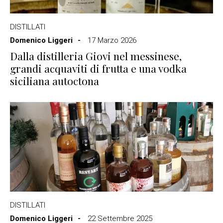
DISTILLATI
Domenico Liggeri
17 Marzo 2026
Dalla distilleria Giovi nel messinese,
grandi acquaviti di frutta e una vodka
siciliana autoctona
DISTILLATI
Domenico Liggeri
22 Settembre 2025