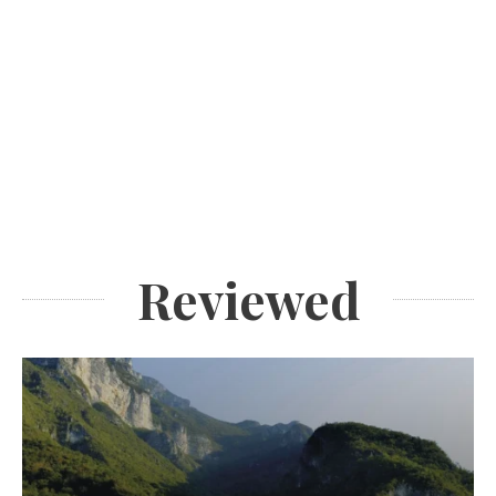
Reviewed