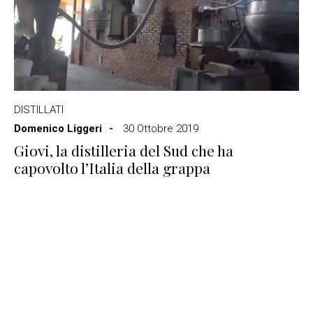
DISTILLATI
Domenico Liggeri
30 Ottobre 2019
Giovi, la distilleria del Sud che ha
capovolto l’Italia della grappa