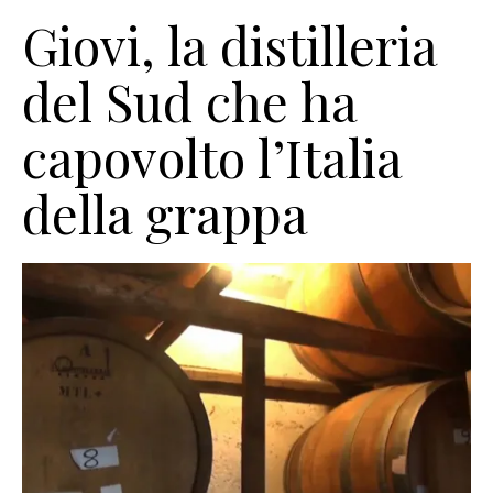
Giovi, la distilleria
del Sud che ha
capovolto l’Italia
della grappa