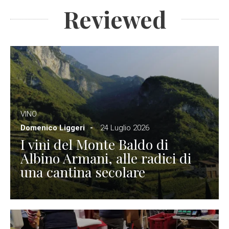
Reviewed
VINO
Domenico Liggeri
24 Luglio 2026
I vini del Monte Baldo di
Albino Armani, alle radici di
una cantina secolare