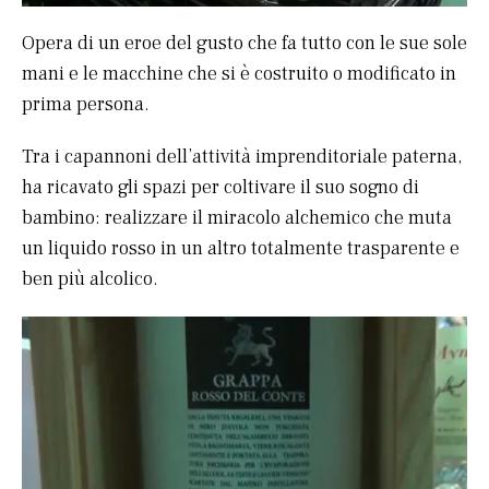
Opera di un eroe del gusto che fa tutto con le sue sole
mani e le macchine che si è costruito o modificato in
prima persona.
Tra i capannoni dell’attività imprenditoriale paterna,
ha ricavato gli spazi per coltivare il suo sogno di
bambino: realizzare il miracolo alchemico che muta
un liquido rosso in un altro totalmente trasparente e
ben più alcolico.