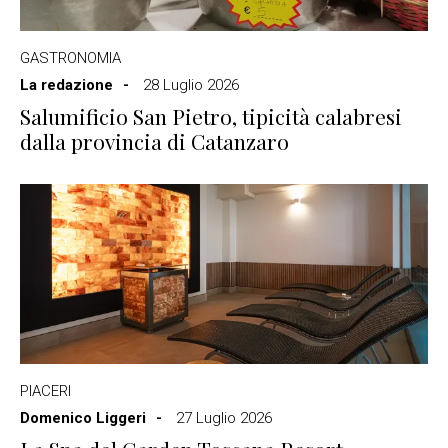
GASTRONOMIA
La redazione
28 Luglio 2026
Salumificio San Pietro, tipicità calabresi
dalla provincia di Catanzaro
PIACERI
Domenico Liggeri
27 Luglio 2026