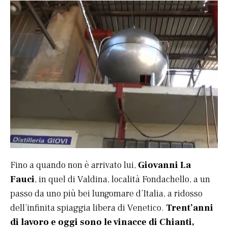
Fino a quando non è arrivato lui,
Giovanni La
Fauci
, in quel di Valdina, località Fondachello, a un
passo da uno più bei lungomare d’Italia, a ridosso
dell’infinita spiaggia libera di Venetico.
Trent’anni
di lavoro e oggi sono le vinacce di Chianti,