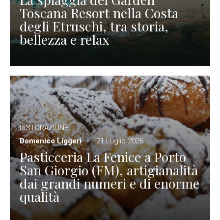
Toscana Resort nella Costa
degli Etruschi, tra storia,
bellezza e relax
RISTORAZIONE
Domenico Liggeri
21 Luglio 2026
Pasticceria La Fenice a Porto
San Giorgio (FM), artigianalità
dai grandi numeri e di enorme
qualità