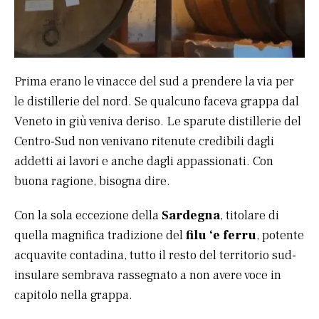
Prima erano le vinacce del sud a prendere la via per
le distillerie del nord. Se qualcuno faceva grappa dal
Veneto in giù veniva deriso. Le sparute distillerie del
Centro-Sud non venivano ritenute credibili dagli
addetti ai lavori e anche dagli appassionati. Con
buona ragione, bisogna dire.
Con la sola eccezione della
Sardegna
, titolare di
quella magnifica tradizione del
filu ‘e ferru
, potente
acquavite contadina, tutto il resto del territorio sud-
insulare sembrava rassegnato a non avere voce in
capitolo nella grappa.