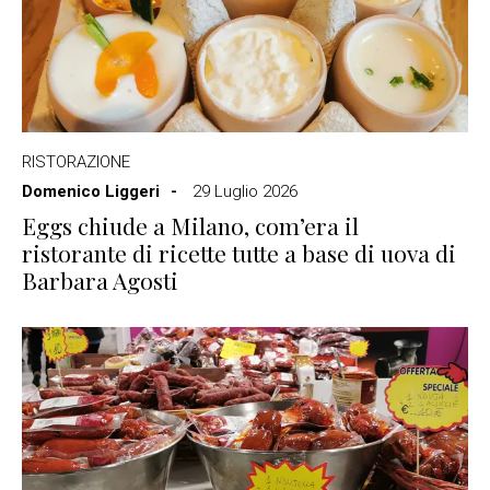
RISTORAZIONE
Domenico Liggeri
29 Luglio 2026
Eggs chiude a Milano, com’era il
ristorante di ricette tutte a base di uova di
Barbara Agosti