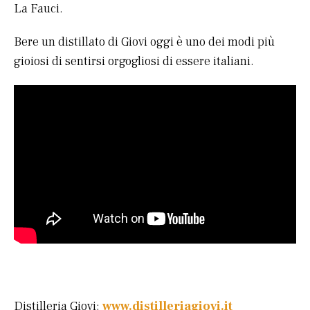
La Fauci.
Bere un distillato di Giovi oggi è uno dei modi più
gioiosi di sentirsi orgogliosi di essere italiani.
Distilleria Giovi:
www.distilleriagiovi.it