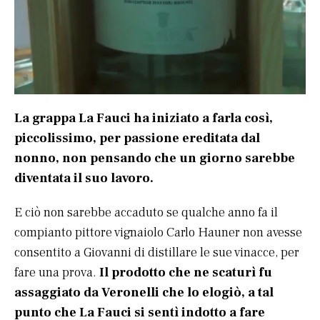
La grappa La Fauci ha iniziato a farla così,
piccolissimo, per passione ereditata dal
nonno, non pensando che un giorno sarebbe
diventata il suo lavoro.
E ciò non sarebbe accaduto se qualche anno fa il
compianto pittore vignaiolo Carlo Hauner non avesse
consentito a Giovanni di distillare le sue vinacce, per
fare una prova.
Il prodotto che ne scaturì fu
assaggiato da Veronelli che lo elogiò, a tal
punto che La Fauci si sentì indotto a fare