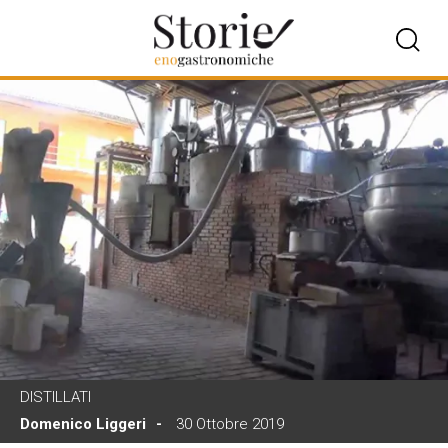
DISTILLATI
Domenico Liggeri
30 Ottobre 2019