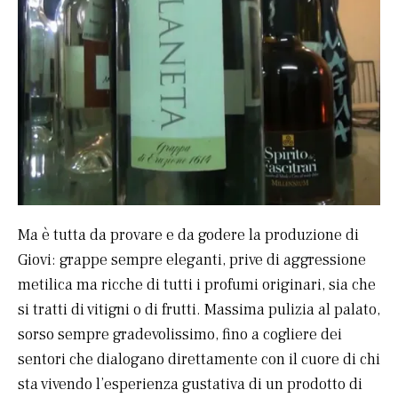
Ma è tutta da provare e da godere la produzione di
Giovi: grappe sempre eleganti, prive di aggressione
metilica ma ricche di tutti i profumi originari, sia che
si tratti di vitigni o di frutti. Massima pulizia al palato,
sorso sempre gradevolissimo, fino a cogliere dei
sentori che dialogano direttamente con il cuore di chi
sta vivendo l’esperienza gustativa di un prodotto di