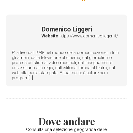
Domenico Liggeri
Website
https://www.domenicoliggeri.it/
E’ attivo dal 1988 nel mondo della comunicazione in tutti
gli ambiti, dalla televisione al cinema, dal giornalismo
professionistico ai video musicali, dall’insegnamento
universitario alla regia, dall’editoria libraria al teatro, dal
web alla carta stampata. Attualmente è autore per i
program[...]
Dove andare
Consulta una selezione geografica delle