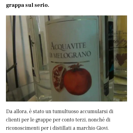
grappa sul serio.
Da allora, è stato un tumultuoso accumularsi di
clienti per le grappe per conto terzi, nonché di
riconoscimenti per i distillati a marchio Giovi.