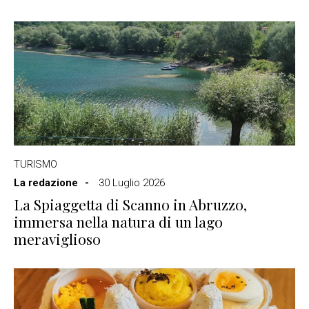
TURISMO
La redazione
30 Luglio 2026
La Spiaggetta di Scanno in Abruzzo,
immersa nella natura di un lago
meraviglioso