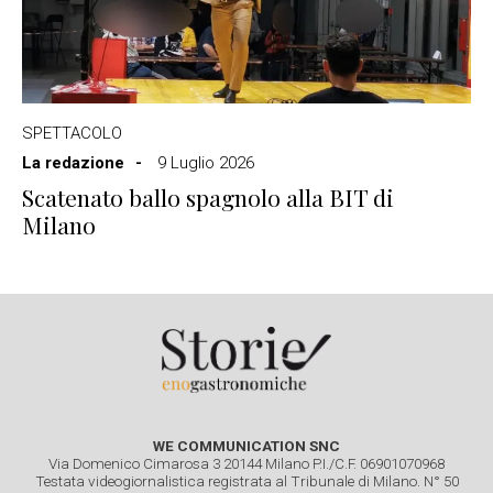
SPETTACOLO
La redazione
9 Luglio 2026
Scatenato ballo spagnolo alla BIT di
Milano
WE COMMUNICATION SNC
Via Domenico Cimarosa 3 20144 Milano P.I./C.F. 06901070968
Testata videogiornalistica registrata al Tribunale di Milano. N° 50