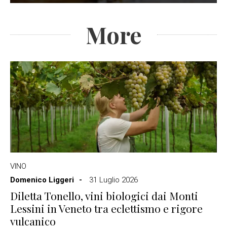
More
VINO
Domenico Liggeri
31 Luglio 2026
Diletta Tonello, vini biologici dai Monti
Lessini in Veneto tra eclettismo e rigore
vulcanico