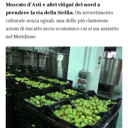
Moscato d’Asti e altri vitigni del nord a
prendere la via della Sicilia.
Un sovvertimento
culturale senza eguali, una delle più clamorose
azioni di riscatto socio-economico cui si sia assistito
nel Meridione.