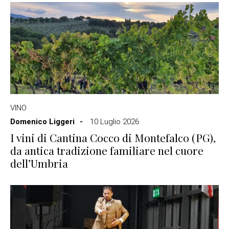
VINO
Domenico Liggeri
10 Luglio 2026
I vini di Cantina Cocco di Montefalco (PG),
da antica tradizione familiare nel cuore
dell’Umbria