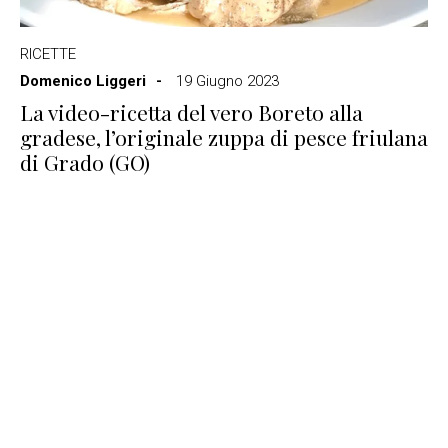
RICETTE
Domenico Liggeri
19 Giugno 2023
La video-ricetta del vero Boreto alla
gradese, l’originale zuppa di pesce friulana
di Grado (GO)