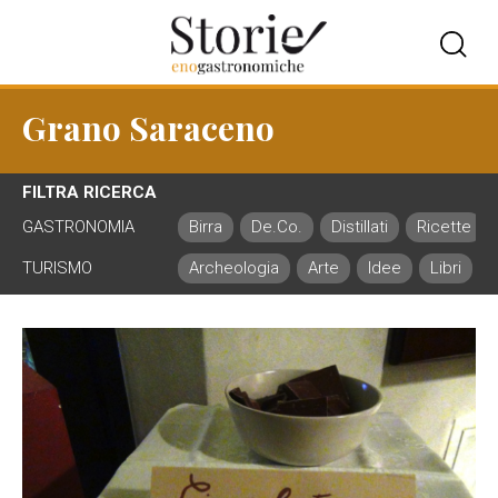
Grano Saraceno
FILTRA RICERCA
GASTRONOMIA
Birra
De.Co.
Distillati
Ricette
TURISMO
Archeologia
Arte
Idee
Libri