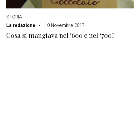
STORIA
La redazione
10 Novembre 2017
Cosa si mangiava nel ‘600 e nel ‘700?