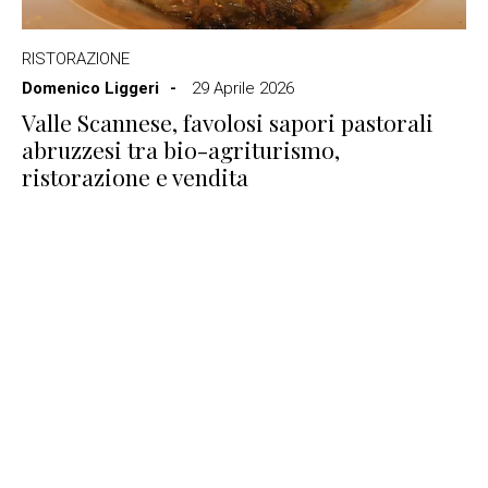
RISTORAZIONE
Domenico Liggeri
29 Aprile 2026
Valle Scannese, favolosi sapori pastorali
abruzzesi tra bio-agriturismo,
ristorazione e vendita