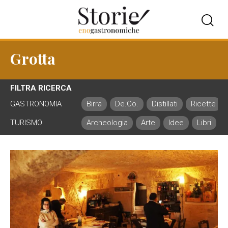
Grotta
FILTRA RICERCA
GASTRONOMIA
Birra
De.Co.
Distillati
Ricette
TURISMO
Archeologia
Arte
Idee
Libri