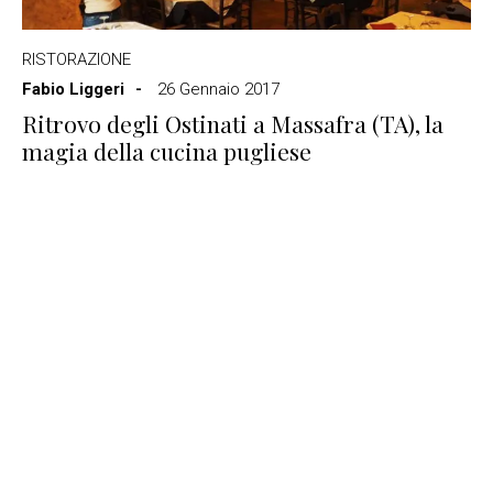
RISTORAZIONE
Fabio Liggeri
26 Gennaio 2017
Ritrovo degli Ostinati a Massafra (TA), la
magia della cucina pugliese