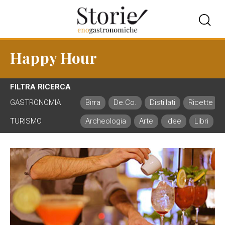
Happy Hour
FILTRA RICERCA
GASTRONOMIA
Birra
De.Co.
Distillati
Ricette
TURISMO
Archeologia
Arte
Idee
Libri