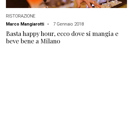
RISTORAZIONE
Marco Mangiarotti
7 Gennaio 2018
Basta happy hour, ecco dove si mangia e
beve bene a Milano