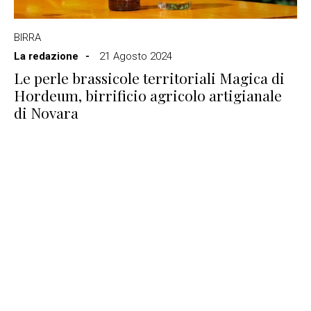
BIRRA
La redazione
21 Agosto 2024
Le perle brassicole territoriali Magica di
Hordeum, birrificio agricolo artigianale
di Novara