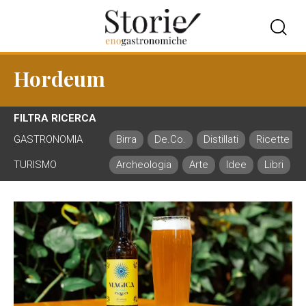
Hordeum
FILTRA RICERCA
GASTRONOMIA
Birra
De.Co.
Distillati
Ricette
TURISMO
Archeologia
Arte
Idee
Libri