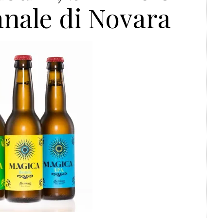
anale di Novara