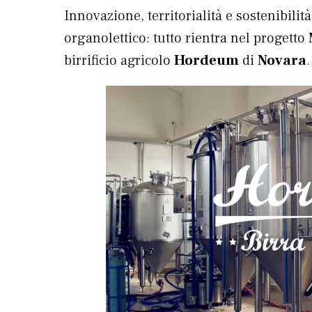
Innovazione, territorialità e sostenibilità
organolettico: tutto rientra nel progetto
birrificio agricolo
Hordeum
di
Novara
.