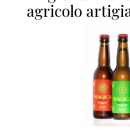
agricolo artigi