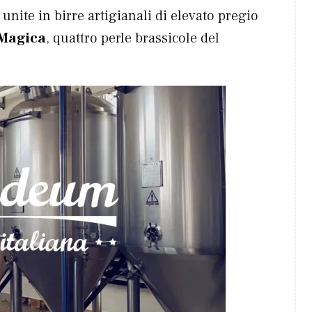
 unite in birre artigianali di elevato pregio
Magica
, quattro perle brassicole del