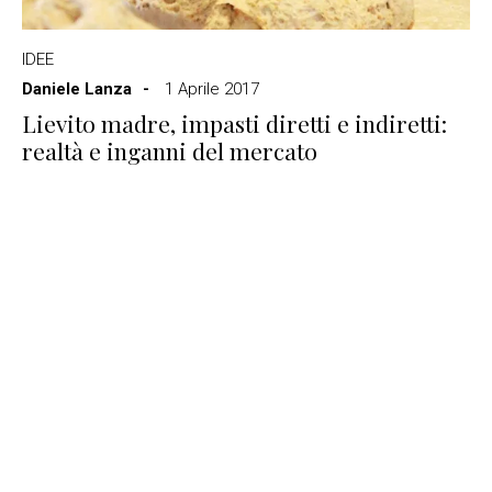
IDEE
Daniele Lanza
1 Aprile 2017
Lievito madre, impasti diretti e indiretti:
realtà e inganni del mercato