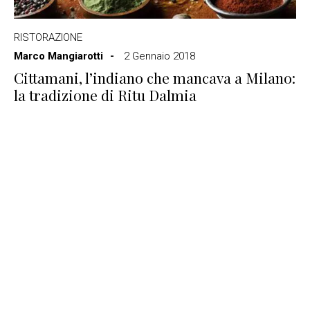
RISTORAZIONE
Marco Mangiarotti
2 Gennaio 2018
Cittamani, l’indiano che mancava a Milano:
la tradizione di Ritu Dalmia