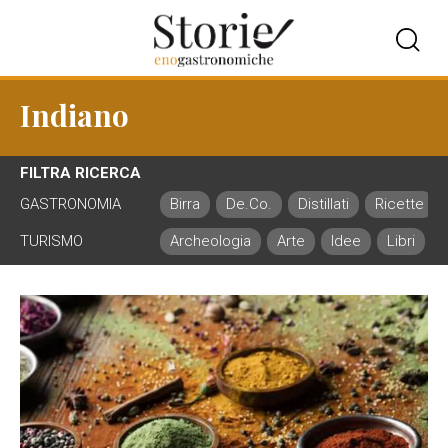
Indiano
FILTRA RICERCA
GASTRONOMIA
Birra
De.Co.
Distillati
Ricette
TURISMO
Archeologia
Arte
Idee
Libri