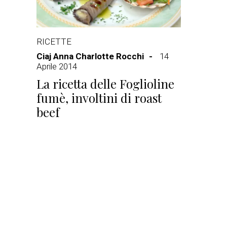
RICETTE
Ciaj Anna Charlotte Rocchi
14
Aprile 2014
La ricetta delle Foglioline
fumè, involtini di roast
beef