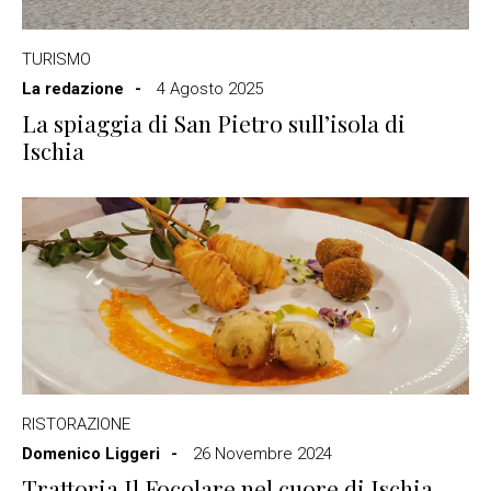
TURISMO
La redazione
4 Agosto 2025
La spiaggia di San Pietro sull’isola di
Ischia
RISTORAZIONE
Domenico Liggeri
26 Novembre 2024
Trattoria Il Focolare nel cuore di Ischia,