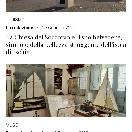
TURISMO
La redazione
25 Gennaio 2024
La Chiesa del Soccorso e il suo belvedere,
simbolo della bellezza struggente dell’isola
di Ischia
MUSEI