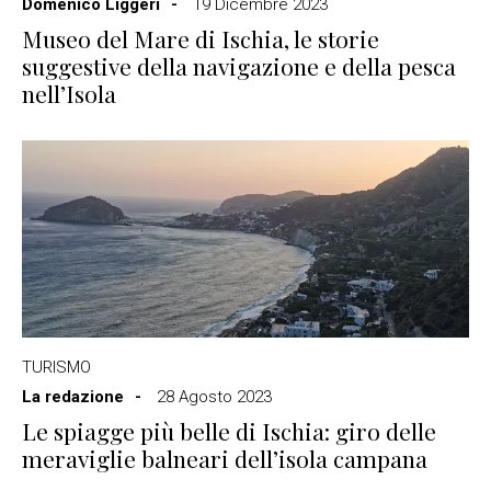
Domenico Liggeri
19 Dicembre 2023
Museo del Mare di Ischia, le storie
suggestive della navigazione e della pesca
nell’Isola
TURISMO
La redazione
28 Agosto 2023
Le spiagge più belle di Ischia: giro delle
meraviglie balneari dell’isola campana