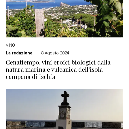
VINO
La redazione
8 Agosto 2024
Cenatiempo, vini eroici biologici dalla
natura marina e vulcanica dell’isola
campana di Ischia