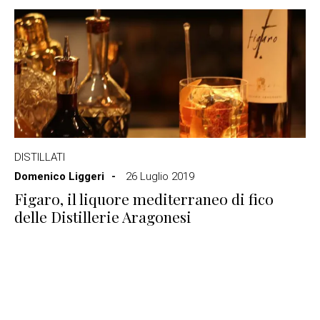
DISTILLATI
Domenico Liggeri
26 Luglio 2019
Figaro, il liquore mediterraneo di fico
delle Distillerie Aragonesi