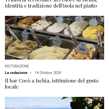
identità e tradizione dell’isola nel piatto
RISTORAZIONE
La redazione
14 Ottobre 2024
Il bar Cocò a Ischia, istituzione del gusto
locale