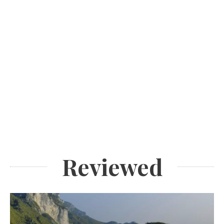
Reviewed