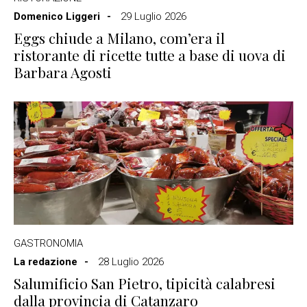
Domenico Liggeri
29 Luglio 2026
Eggs chiude a Milano, com’era il
ristorante di ricette tutte a base di uova di
Barbara Agosti
GASTRONOMIA
La redazione
28 Luglio 2026
Salumificio San Pietro, tipicità calabresi
dalla provincia di Catanzaro