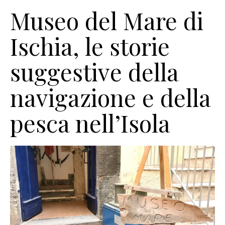
Museo del Mare di
Ischia, le storie
suggestive della
navigazione e della
pesca nell’Isola