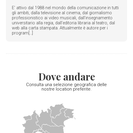
E’ attivo dal 1988 nel mondo della comunicazione in tutti
gli ambiti, dalla televisione al cinema, dal giornalismo
professionistico ai video musicali, dall’insegnamento
universitario alla regia, dall’editoria libraria al teatro, dal
web alla carta stampata. Attualmente è autore per i
program[...]
Dove andare
Consulta una selezione geografica delle
nostre location preferite.