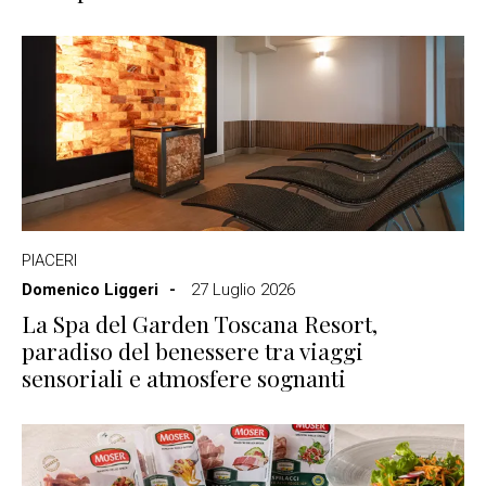
PIACERI
Domenico Liggeri
27 Luglio 2026
La Spa del Garden Toscana Resort,
paradiso del benessere tra viaggi
sensoriali e atmosfere sognanti