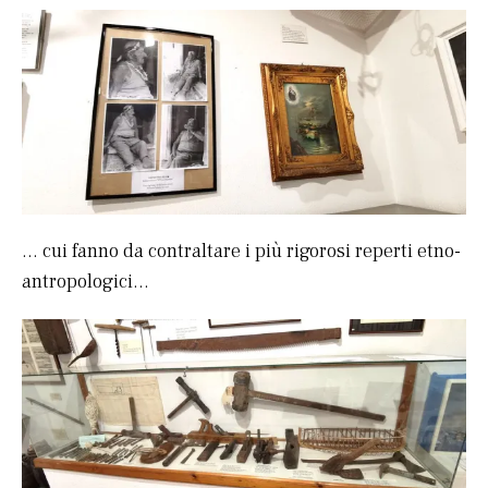
… cui fanno da contraltare i più rigorosi reperti etno-
antropologici…