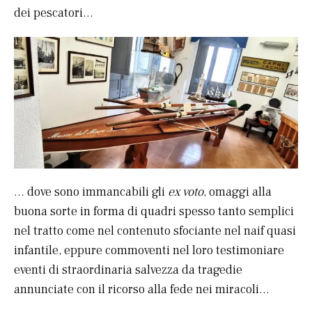
dei pescatori…
… dove sono immancabili gli
ex voto
, omaggi alla
buona sorte in forma di quadri spesso tanto semplici
nel tratto come nel contenuto sfociante nel naif quasi
infantile, eppure commoventi nel loro testimoniare
eventi di straordinaria salvezza da tragedie
annunciate con il ricorso alla fede nei miracoli…