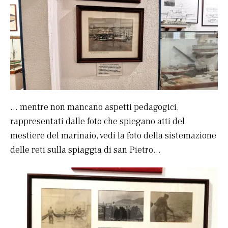
… mentre non mancano aspetti pedagogici,
rappresentati dalle foto che spiegano atti del
mestiere del marinaio, vedi la foto della sistemazione
delle reti sulla spiaggia di san Pietro…