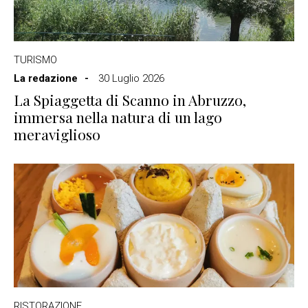
TURISMO
La redazione
30 Luglio 2026
La Spiaggetta di Scanno in Abruzzo,
immersa nella natura di un lago
meraviglioso
RISTORAZIONE