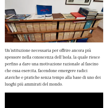
Un’istituzione necessaria per offrire ancora più
spessore nella conoscenza dell’Isola, la quale riesce
perfino a dare una motivazione razionale al fascino
che essa esercita, facendone emergere radici
ataviche e pratiche senza tempo alla base di uno dei
luoghi più ammirati del mondo.