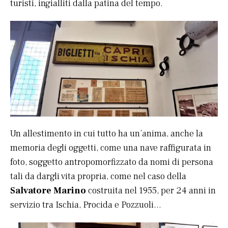
turisti, ingialliti dalla patina del tempo.
Un allestimento in cui tutto ha un’anima, anche la
memoria degli oggetti, come una nave raffigurata in
foto, soggetto antropomorfizzato da nomi di persona
tali da dargli vita propria, come nel caso della
Salvatore Marino
costruita nel 1955, per 24 anni in
servizio tra Ischia, Procida e Pozzuoli…