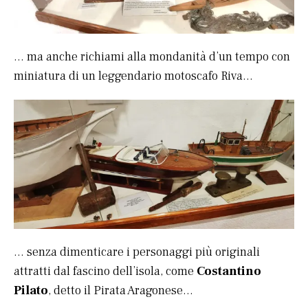
… ma anche richiami alla mondanità d’un tempo con
miniatura di un leggendario motoscafo Riva…
… senza dimenticare i personaggi più originali
attratti dal fascino dell’isola, come
Costantino
Pilato
, detto il Pirata Aragonese…