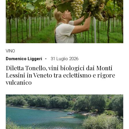
VINO
Domenico Liggeri
31 Luglio 2026
Diletta Tonello, vini biologici dai Monti
Lessini in Veneto tra eclettismo e rigore
vulcanico