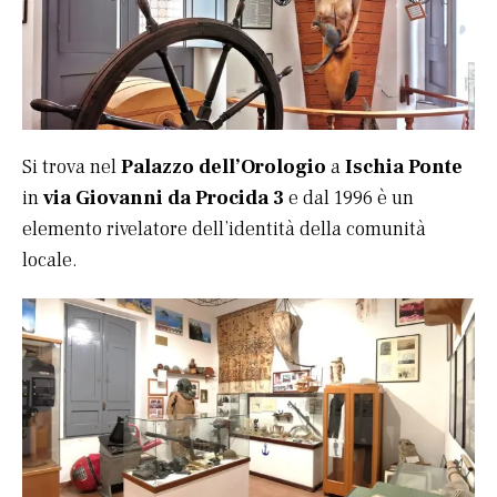
Si trova nel
Palazzo dell’Orologio
a
Ischia Ponte
in
via Giovanni da Procida 3
e dal 1996 è un
elemento rivelatore dell’identità della comunità
locale.