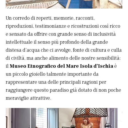
Un corredo di reperti, memorie, racconti,
riproduzioni, testimonianze e ricostruzioni così ricco
e sensato da offrire con grande senso di inclusività
intellettuale il senso più profondo della grande
distesa d’acqua che ci avvolge, fonte di cultura e culla
di civiltà, ma anche alimento delle nostre sensibilità:
il
Museo Etnografico del Mare Isola d’Ischia
è
un piccolo gioiello talmente importante da
rappresentare una delle principali ragioni per
raggiungere questo paradiso già dotato di non poche
meraviglie attrattive.