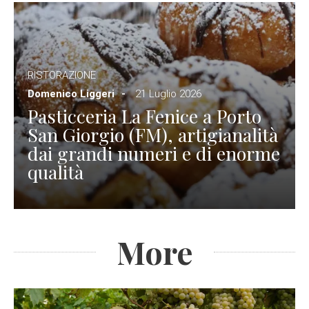
RISTORAZIONE
Domenico Liggeri
21 Luglio 2026
Pasticceria La Fenice a Porto
San Giorgio (FM), artigianalità
dai grandi numeri e di enorme
qualità
More