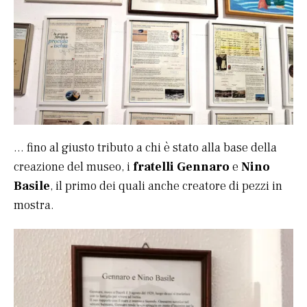
… fino al giusto tributo a chi è stato alla base della
creazione del museo, i
fratelli Gennaro
e
Nino
Basile
, il primo dei quali anche creatore di pezzi in
mostra.