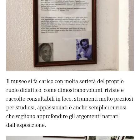
Il museo si fa carico con molta serietà del proprio
ruolo didattico, come dimostrano volumi, riviste e
raccolte consultabili in loco, strumenti molto preziosi
per studiosi, appassionati e anche semplici curiosi
che vogliono approfondire gli argomenti narrati
dall’esposizione.