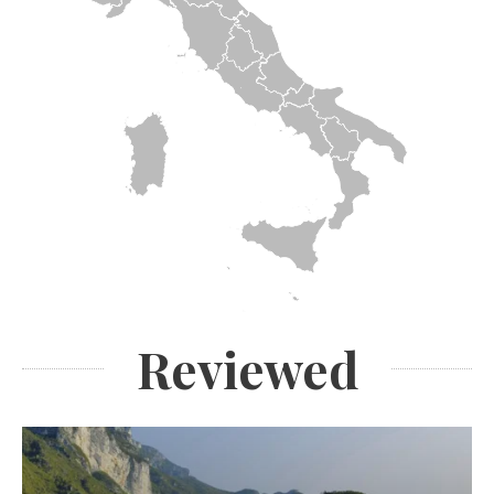
Reviewed