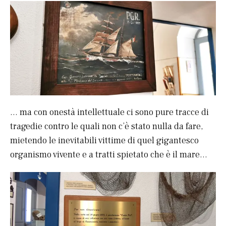
… ma con onestà intellettuale ci sono pure tracce di
tragedie contro le quali non c’è stato nulla da fare,
mietendo le inevitabili vittime di quel gigantesco
organismo vivente e a tratti spietato che è il mare…