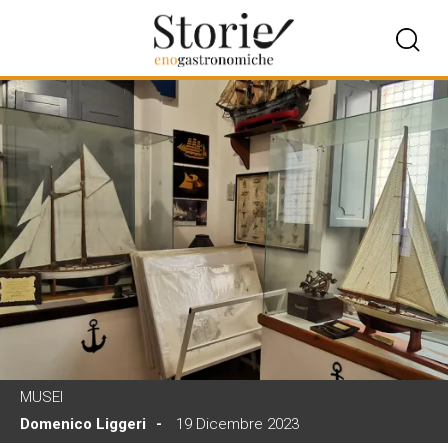
MUSEI
Domenico Liggeri
19 Dicembre 2023