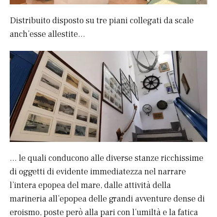
Distribuito disposto su tre piani collegati da scale
anch’esse allestite…
… le quali conducono alle diverse stanze ricchissime
di oggetti di evidente immediatezza nel narrare
l’intera epopea del mare, dalle attività della
marineria all’epopea delle grandi avventure dense di
eroismo, poste però alla pari con l’umiltà e la fatica