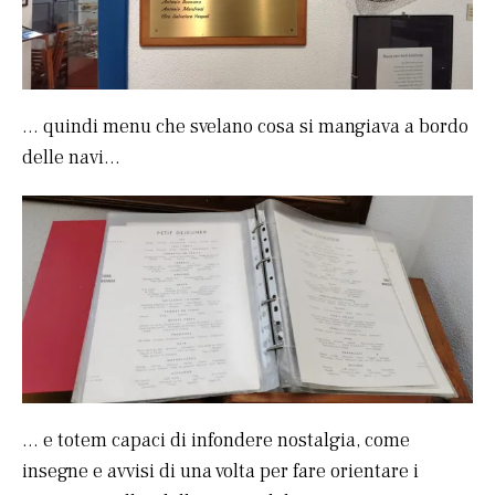
… quindi menu che svelano cosa si mangiava a bordo
delle navi…
… e totem capaci di infondere nostalgia, come
insegne e avvisi di una volta per fare orientare i