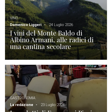
VINO
Domenico Liggeri
24 Luglio 2026
I vini del Monte Baldo di
Albino Armani, alle radici di
una cantina secolare
GASTRONOMIA
La redazione
23 Luglio 2026