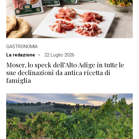
GASTRONOMIA
La redazione
22 Luglio 2026
Moser, lo speck dell’Alto Adige in tutte le
sue declinazioni da antica ricetta di
famiglia