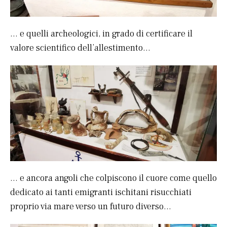
… e quelli archeologici, in grado di certificare il
valore scientifico dell’allestimento…
… e ancora angoli che colpiscono il cuore come quello
dedicato ai tanti emigranti ischitani risucchiati
proprio via mare verso un futuro diverso…