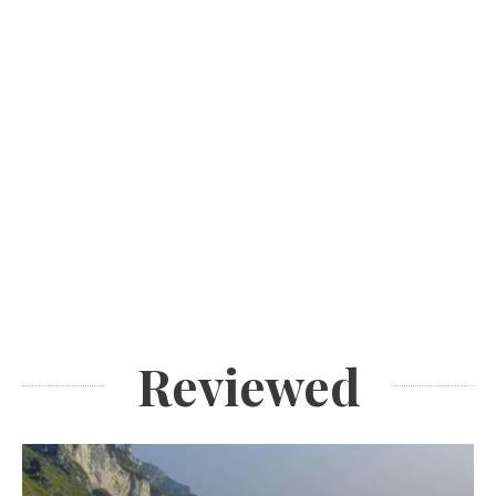
Reviewed