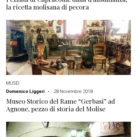
la ricetta molisana di pecora
MUSEI
Domenico Liggeri
28 Novembre 2018
Museo Storico del Rame “Gerbasi” ad
Agnone, pezzo di storia del Molise