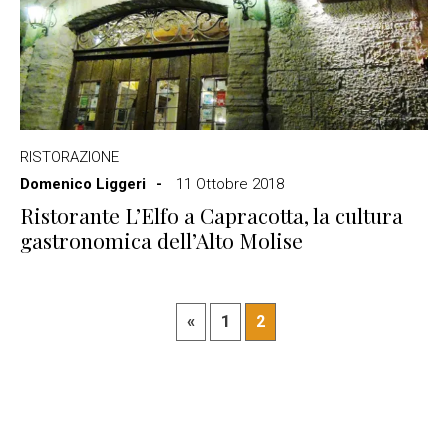
RISTORAZIONE
Domenico Liggeri
11 Ottobre 2018
Ristorante L’Elfo a Capracotta, la cultura
gastronomica dell’Alto Molise
«
1
2