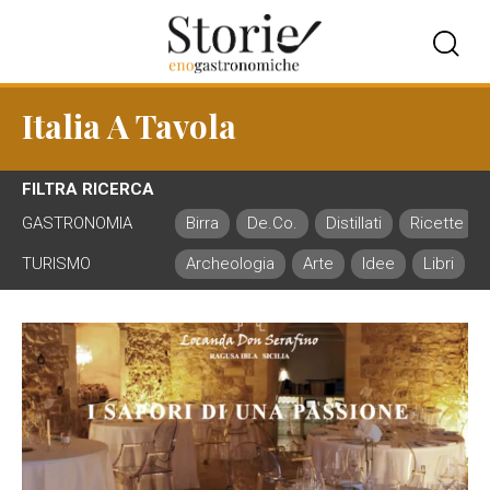
Italia A Tavola
FILTRA RICERCA
GASTRONOMIA
Birra
De.Co.
Distillati
Ricette
TURISMO
Archeologia
Arte
Idee
Libri