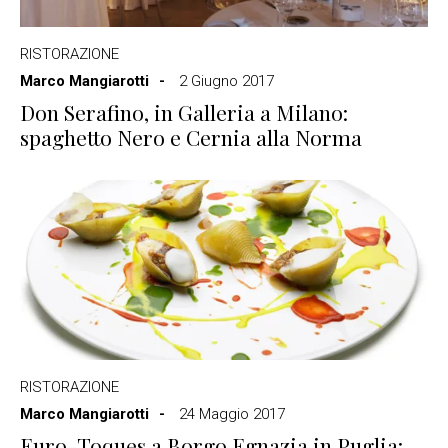
RISTORAZIONE
Marco Mangiarotti
2 Giugno 2017
Don Serafino, in Galleria a Milano:
spaghetto Nero e Cernia alla Norma
RISTORAZIONE
Marco Mangiarotti
24 Maggio 2017
Euro-Toques a Borgo Egnazia in Puglia: