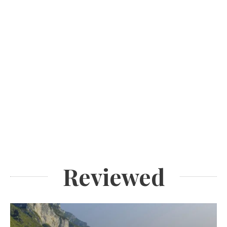
Reviewed