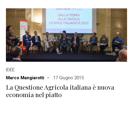
IDEE
Marco Mangiarotti
17 Giugno 2015
La Questione Agricola italiana è nuova
economia nel piatto