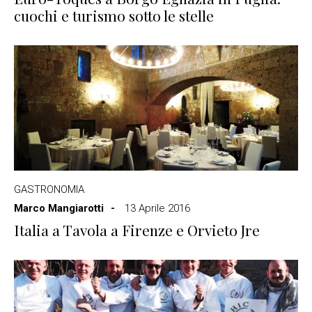
cuochi e turismo sotto le stelle
GASTRONOMIA
Marco Mangiarotti
13 Aprile 2016
Italia a Tavola a Firenze e Orvieto Jre