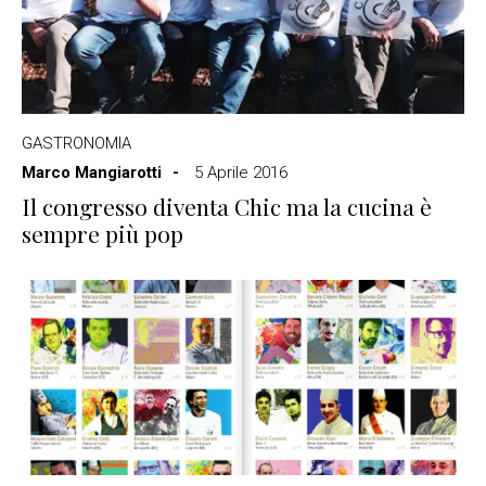
GASTRONOMIA
Marco Mangiarotti
5 Aprile 2016
Il congresso diventa Chic ma la cucina è
sempre più pop