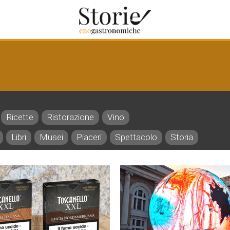
Ricette
Ristorazione
Vino
Libri
Musei
Piaceri
Spettacolo
Storia