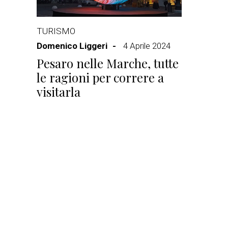
TURISMO
Domenico Liggeri
4 Aprile 2024
Pesaro nelle Marche, tutte
le ragioni per correre a
visitarla