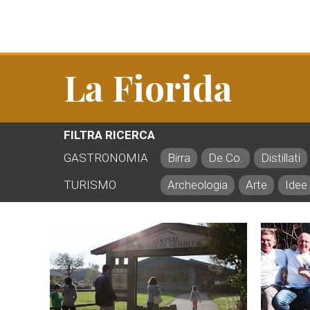
La Fiorida
FILTRA RICERCA
GASTRONOMIA
Birra
De.Co.
Distillati
TURISMO
Archeologia
Arte
Idee