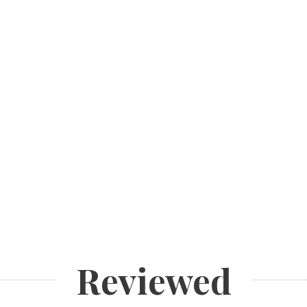
Reviewed