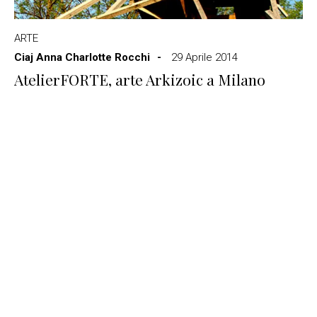
ARTE
Ciaj Anna Charlotte Rocchi
29 Aprile 2014
AtelierFORTE, arte Arkizoic a Milano