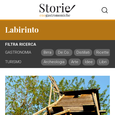
Labirinto
FILTRA RICERCA
GASTRONOMIA
Birra
De.Co.
Distillati
Ricette
TURISMO
Archeologia
Arte
Idee
Libri