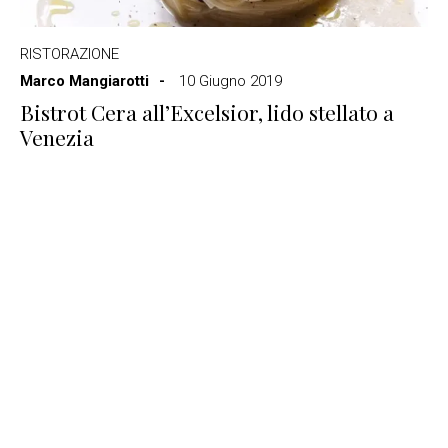
RISTORAZIONE
Marco Mangiarotti
10 Giugno 2019
Bistrot Cera all’Excelsior, lido stellato a
Venezia