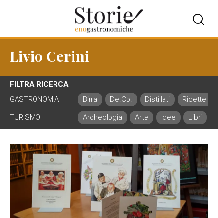
Livio Cerini
FILTRA RICERCA
GASTRONOMIA
Birra
De.Co.
Distillati
Ricette
TURISMO
Archeologia
Arte
Idee
Libri