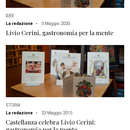
IDEE
La redazione
3 Maggio 2020
Livio Cerini, gastronomia per la mente
STORIA
La redazione
23 Maggio 2015
Castellanza celebra Livio Cerini:
gastronomia per la mente