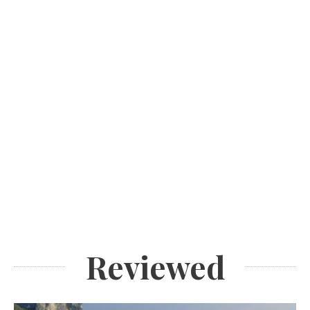
Reviewed