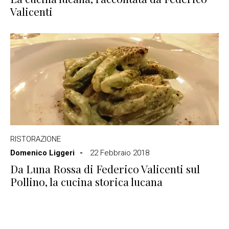
Valicenti
RISTORAZIONE
Domenico Liggeri
22 Febbraio 2018
Da Luna Rossa di Federico Valicenti sul
Pollino, la cucina storica lucana