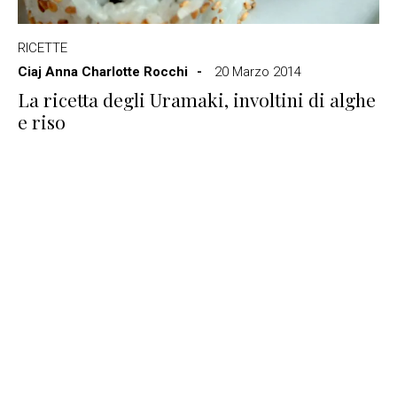
RICETTE
Ciaj Anna Charlotte Rocchi
20 Marzo 2014
La ricetta degli Uramaki, involtini di alghe
e riso