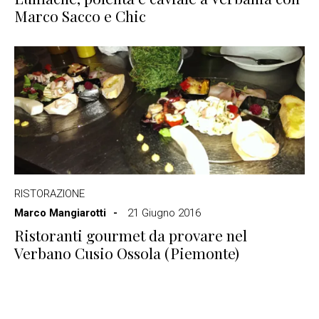
Marco Sacco e Chic
RISTORAZIONE
Marco Mangiarotti
21 Giugno 2016
Ristoranti gourmet da provare nel
Verbano Cusio Ossola (Piemonte)