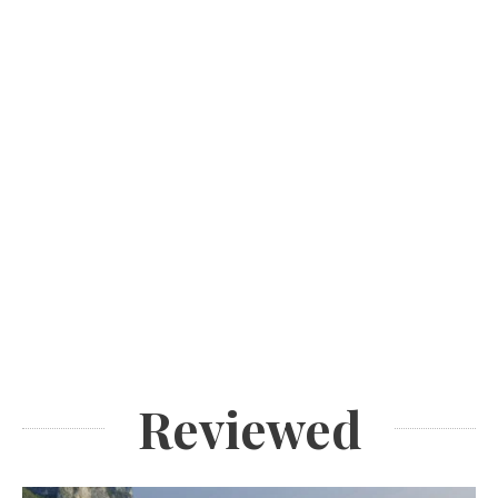
Reviewed