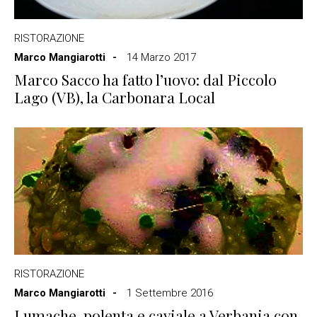
RISTORAZIONE
Marco Mangiarotti
14 Marzo 2017
Marco Sacco ha fatto l’uovo: dal Piccolo
Lago (VB), la Carbonara Local
RISTORAZIONE
Marco Mangiarotti
1 Settembre 2016
Lumache, polenta e caviale a Verbania con