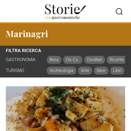
Marinagri
FILTRA RICERCA
GASTRONOMIA
Birra
De.Co.
Distillati
Ricette
TURISMO
Archeologia
Arte
Idee
Libri