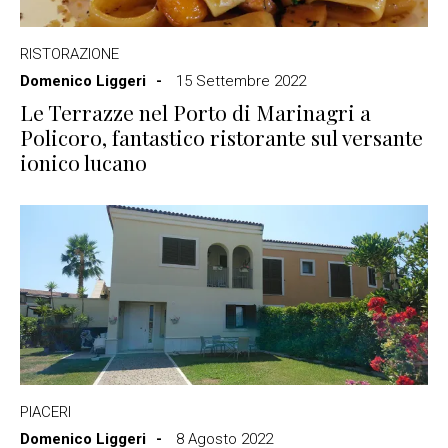
RISTORAZIONE
Domenico Liggeri
15 Settembre 2022
Le Terrazze nel Porto di Marinagri a
Policoro, fantastico ristorante sul versante
ionico lucano
PIACERI
Domenico Liggeri
8 Agosto 2022