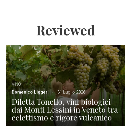
Reviewed
VINO
Domenico Liggeri
31 Luglio 2026
Diletta Tonello, vini biologici
dai Monti Lessini in Veneto tra
eclettismo e rigore vulcanico