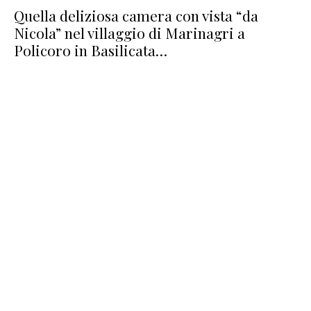
Quella deliziosa camera con vista “da
Nicola” nel villaggio di Marinagri a
Policoro in Basilicata…