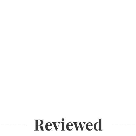
Reviewed