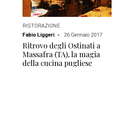
RISTORAZIONE
Fabio Liggeri
26 Gennaio 2017
Ritrovo degli Ostinati a
Massafra (TA), la magia
della cucina pugliese