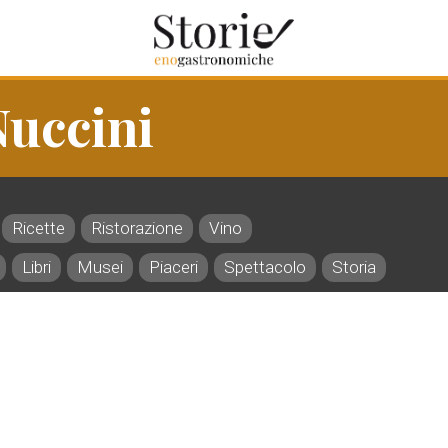
Nuccini
Ricette
Ristorazione
Vino
Libri
Musei
Piaceri
Spettacolo
Storia