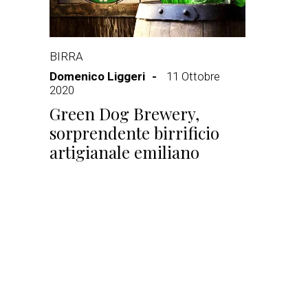
BIRRA
Domenico Liggeri
11 Ottobre
2020
Green Dog Brewery,
sorprendente birrificio
artigianale emiliano