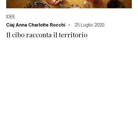
IDEE
Ciaj Anna Charlotte Rocchi
25 Luglio 2020
Il cibo racconta il territorio