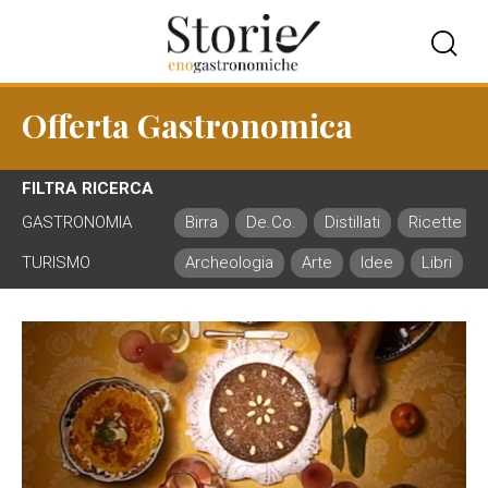
Offerta Gastronomica
FILTRA RICERCA
GASTRONOMIA
Birra
De.Co.
Distillati
Ricette
TURISMO
Archeologia
Arte
Idee
Libri