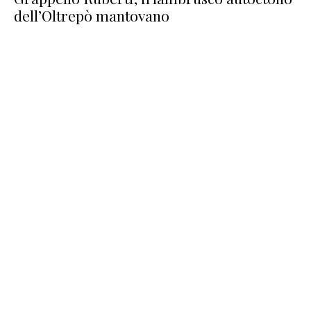
dell’Oltrepò mantovano