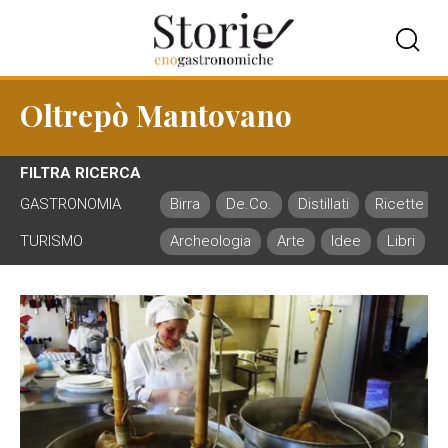
Oltrepò Mantovano
FILTRA RICERCA
GASTRONOMIA
Birra
De.Co.
Distillati
Ricette
TURISMO
Archeologia
Arte
Idee
Libri